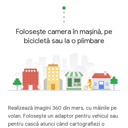
Folosește camera în mașină, pe
bicicletă sau la o plimbare
Realizează imagini 360 din mers, cu mâinile pe
volan. Folosește un adaptor pentru vehicul sau
pentru cască atunci când cartografiezi o