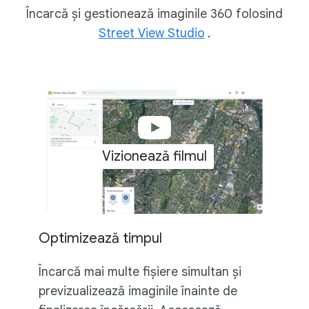
Încarcă și gestionează imaginile 360 folosind
Street View Studio
.
Vizionează filmul
Optimizează timpul
Încarcă mai multe fișiere simultan și
previzualizează imaginile înainte de