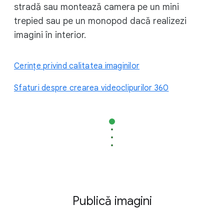
stradă sau montează camera pe un mini
trepied sau pe un monopod dacă realizezi
imagini în interior.
Cerințe privind calitatea imaginilor
Sfaturi despre crearea videoclipurilor 360
Publică imagini