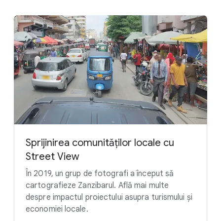
Sprijinirea comunităților locale cu
Street View
În 2019, un grup de fotografi a început să
cartografieze Zanzibarul. Află mai multe
despre impactul proiectului asupra turismului și
economiei locale.