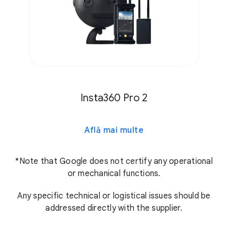
Insta360 Pro 2
Află mai multe
*Note that Google does not certify any operational
or mechanical functions.
Any specific technical or logistical issues should be
addressed directly with the supplier.