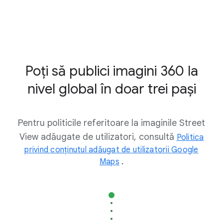
Poți să publici imagini 360 la
nivel global în doar trei pași
Pentru politicile referitoare la imaginile Street
View adăugate de utilizatori, consultă
Politica
privind conținutul adăugat de utilizatorii Google
Maps
.