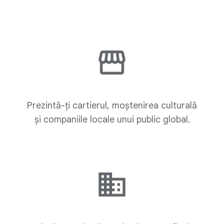
Prezintă-ți cartierul, moștenirea culturală
și companiile locale unui public global.