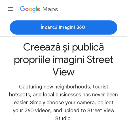
Maps
Încarcă imagini 360
Creează și publică
propriile imagini Street
View
Capturing new neighborhoods, tourist
hotspots, and local businesses has never been
easier. Simply choose your camera, collect
your 360 videos, and upload to Street View
Studio.