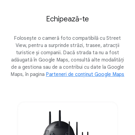
Echipează-te
Folosește o cameră foto compatibilă cu Street
View, pentru a surprinde străzi, trasee, atracții
turistice și companii. Dacă strada ta nu a fost
adăugată în Google Maps, consultă alte modalități
de a gestiona sau de a contribui cu date la Google
Maps, în pagina
Parteneri de conținut Google Maps