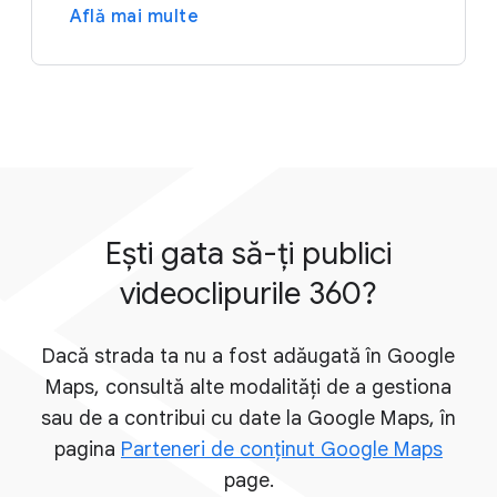
Află mai multe
Ești gata să-ți publici
videoclipurile 360?
Dacă strada ta nu a fost adăugată în Google
Maps, consultă alte modalități de a gestiona
sau de a contribui cu date la Google Maps, în
pagina
Parteneri de conținut Google Maps
page.