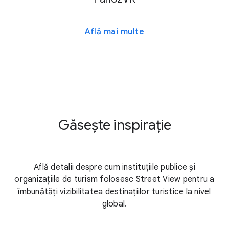
Află mai multe
Găsește inspirație
Află detalii despre cum instituțiile publice și
organizațiile de turism folosesc Street View pentru a
îmbunătăți vizibilitatea destinațiilor turistice la nivel
global.