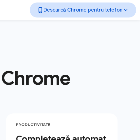
Descarcă Chrome pentru telefon
cu Chrome
PRODUCTIVITATE
Completează automat